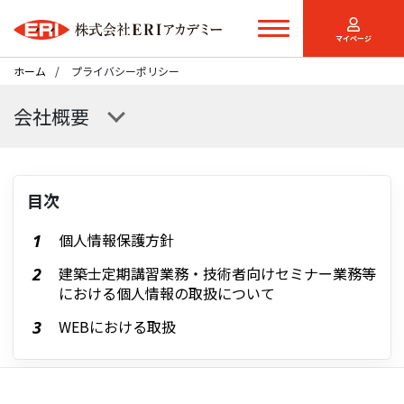
マイページ
ホーム
プライバシーポリシー
会社概要
目次
個人情報保護方針
建築士定期講習業務・技術者向けセミナー業務等
における個人情報の取扱について
WEBにおける取扱