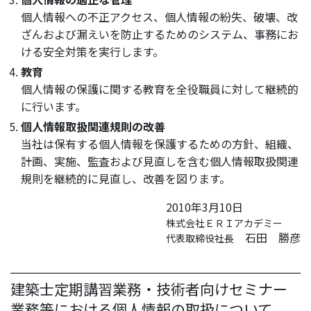
個人情報への不正アクセス、個人情報の紛失、破壊、改
ざんおよび漏えいを防止するためのシステム、事務にお
ける安全対策を実行します。
教育
個人情報の保護に関する教育を全役職員に対して継続的
に行います。
個人情報取扱関連規則の改善
当社は保有する個人情報を保護するための方針、組織、
計画、実施、監査および見直しを含む個人情報取扱関連
規則を継続的に見直し、改善を図ります。
2010年3月10日
株式会社ＥＲＩアカデミー
石田 勝彦
代表取締役社長
建築士定期講習業務・技術者向けセミナー
業務等における個人情報の取扱について