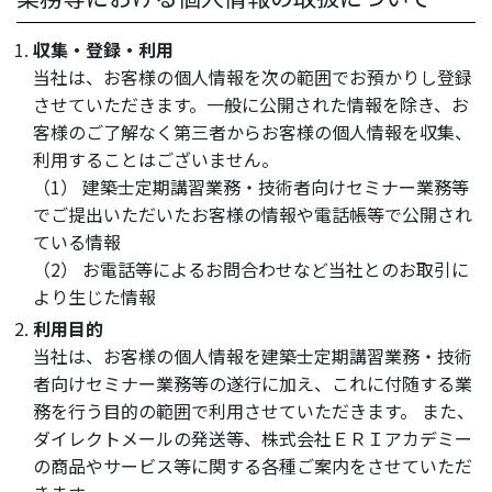
収集・登録・利用
当社は、お客様の個人情報を次の範囲でお預かりし登録
させていただきます。一般に公開された情報を除き、お
客様のご了解なく第三者からお客様の個人情報を収集、
利用することはございません。
（1） 建築士定期講習業務・技術者向けセミナー業務等
でご提出いただいたお客様の情報や電話帳等で公開され
ている情報
（2） お電話等によるお問合わせなど当社とのお取引に
より生じた情報
利用目的
当社は、お客様の個人情報を建築士定期講習業務・技術
者向けセミナー業務等の遂行に加え、これに付随する業
務を行う目的の範囲で利用させていただきます。 また、
ダイレクトメールの発送等、株式会社ＥＲＩアカデミー
の商品やサービス等に関する各種ご案内をさせていただ