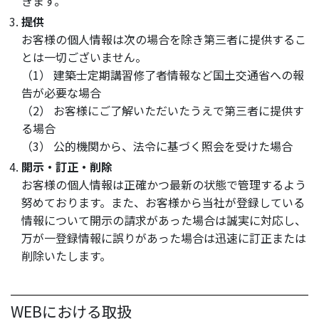
きます。
提供
お客様の個人情報は次の場合を除き第三者に提供するこ
とは一切ございません。
（1） 建築士定期講習修了者情報など国土交通省への報
告が必要な場合
（2） お客様にご了解いただいたうえで第三者に提供す
る場合
（3） 公的機関から、法令に基づく照会を受けた場合
開示・訂正・削除
お客様の個人情報は正確かつ最新の状態で管理するよう
努めております。また、お客様から当社が登録している
情報について開示の請求があった場合は誠実に対応し、
万が一登録情報に誤りがあった場合は迅速に訂正または
削除いたします。
WEBにおける取扱