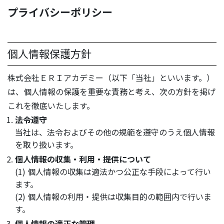
プライバシーポリシー
個人情報保護方針
株式会社ＥＲＩアカデミー（以下「当社」といいます。）
は、個人情報の保護を重要な責務と考え、次の方針を掲げ
これを徹底いたします。
法令遵守
当社は、法令およびその他の規範を遵守のうえ個人情報
を取り扱います。
個人情報の収集・利用・提供について
(1) 個人情報の収集は適法かつ公正な手段によって行い
ます。
(2) 個人情報の利用・提供は収集目的の範囲内で行いま
す。
個人情報の適正な管理