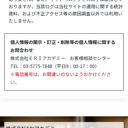
おりますが、当該ログは当社サイトの運用に関する統計
資料、および不正アクセス等の原因調査以外では利用い
たしません。
個人情報の開示・訂正・削除等の個人情報に関する
お問合わせ
株式会社ＥＲＩアカデミー お客様相談センター
TEL：03-5775-7848（平日9：00-17：00）
※電話番号は、お間違いのないようおかけくださ
い。