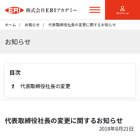
マイページ
ホーム
お知らせ
代表取締役社長の変更に関するお知らせ
お知らせ
目次
代表取締役社長の変更
代表取締役社長の変更に関するお知らせ
2018年8月21日