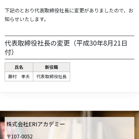
下記のとおり代表取締役社長に変更がありましたので、お
知らせいたします。
代表取締役社長の変更（平成30年8月21日
付）
氏名
新役職
藤村 孝夫
代表取締役社長
株式会社ERIアカデミー
〒107-0052