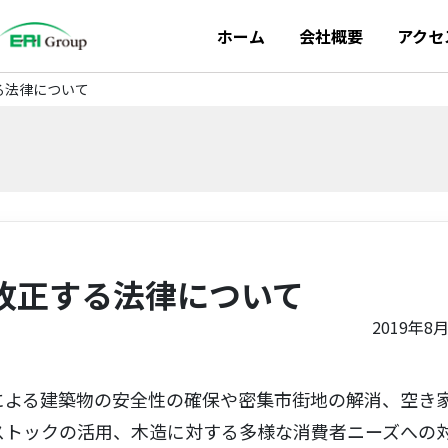
ホーム
会社概要
アクセ
る法律について
改正する法律について
2019年8
よる建築物の安全性の確保や密集市街地の解消、空き
ストックの活用、木造に対する多様な消費者ニーズへの