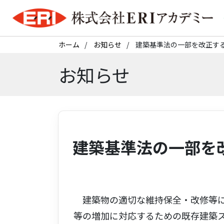
ホーム
お知らせ
建築基準法の一部を改正す
お知らせ
建築基準法の一部を
建築物の適切な維持保全・改修等に
等の増加に対応するための既存建築