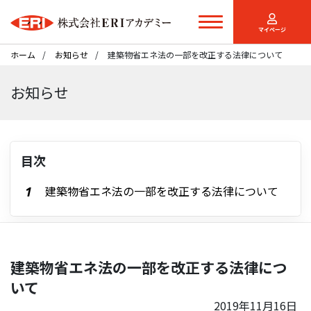
マイページ
ホーム
お知らせ
建築物省エネ法の一部を改正する法律について
お知らせ
目次
建築物省エネ法の一部を改正する法律について
建築物省エネ法の一部を改正する法律につ
いて
2019年11月16日