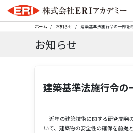
ホーム
お知らせ
建築基準法施行令の一部を
お知らせ
建築基準法施行令の
近年の建築技術に関する研究開発の
いて、建築物の安全性の確保を前提