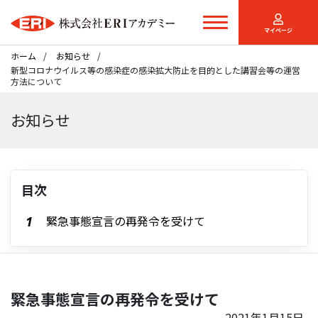
マイページ
ホーム
お知らせ
新型コロナウイルス等の感染症の感染拡大防止を目的とした講習会等の運営
方法について
お知らせ
目次
緊急事態宣言の再発令を受けて
緊急事態宣言の再発令を受けて
2021年1月15日