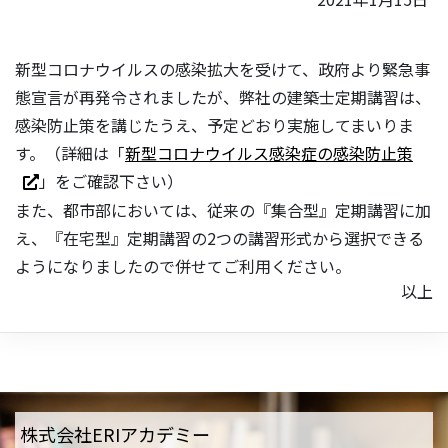
新型コロナウイルスの感染拡大を受けて、政府より緊急事
態宣言が再発令されましたが、弊社の建築士定期講習は、
感染防止策を講じたうえ、予定どおり実施してまいりま
す。（詳細は「
新型コロナウイルス感染症の感染防止策
」をご確認下さい）
また、都市部においては、従来の『集合型』定期講習に加
え、『在宅型』定期講習の2つの講習形式から選択できる
ようになりましたので併せてご利用ください。
以上
株式会社ERIアカデミー