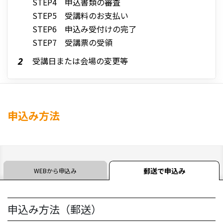
STEP4 申込書類の審査
STEP5 受講料のお支払い
STEP6 申込み受付けの完了
STEP7 受講票の受領
受講日または会場の変更等
申込み方法
郵送で申込み
WEBから申込み
申込み方法（郵送）