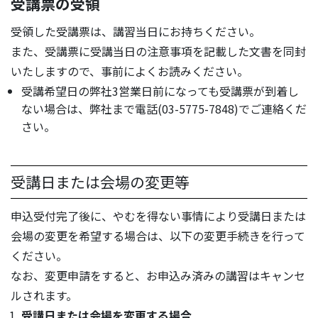
受講票の受領
受領した受講票は、講習当日にお持ちください。
また、受講票に受講当日の注意事項を記載した文書を同封
いたしますので、事前によくお読みください。
受講希望日の弊社3営業日前になっても受講票が到着し
ない場合は、弊社まで電話(03-5775-7848)でご連絡くだ
さい。
受講日または会場の変更等
申込受付完了後に、やむを得ない事情により受講日または
会場の変更を希望する場合は、以下の変更手続きを行って
ください。
なお、変更申請をすると、お申込み済みの講習はキャンセ
ルされます。
受講日または会場を変更する場合