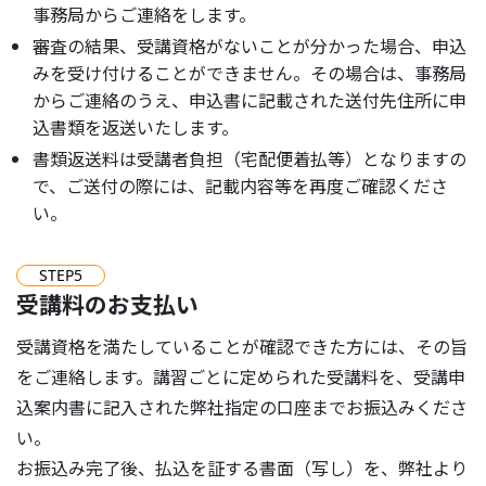
事務局からご連絡をします。
審査の結果、受講資格がないことが分かった場合、申込
みを受け付けることができません。その場合は、事務局
からご連絡のうえ、申込書に記載された送付先住所に申
込書類を返送いたします。
書類返送料は受講者負担（宅配便着払等）となりますの
で、ご送付の際には、記載内容等を再度ご確認くださ
い。
STEP
5
受講料のお支払い
受講資格を満たしていることが確認できた方には、その旨
をご連絡します。講習ごとに定められた受講料を、受講申
込案内書に記入された弊社指定の口座までお振込みくださ
い。
お振込み完了後、払込を証する書面（写し）を、弊社より