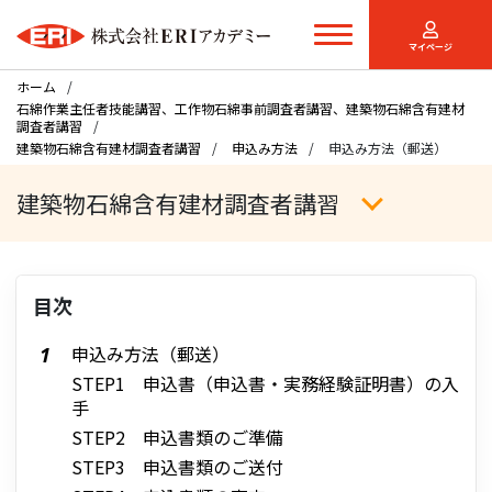
マイページ
ホーム
石綿作業主任者技能講習、工作物石綿事前調査者講習、建築物石綿含有建材
調査者講習
建築物石綿含有建材調査者講習
申込み方法
申込み方法（郵送）
建築物石綿含有建材調査者講習
目次
申込み方法（郵送）
STEP1 申込書（申込書・実務経験証明書）の入
手
STEP2 申込書類のご準備
STEP3 申込書類のご送付