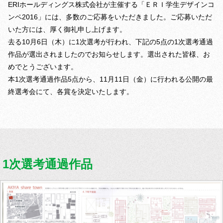
ERIホールディングス株式会社が主催する「ＥＲＩ学生デザインコ
ンペ2016」には、多数のご応募をいただきました。ご応募いただ
いた方には、厚く御礼申し上げます。
去る10月6日（木）に1次選考が行われ、下記の5点の1次選考通過
作品が選出されましたのでお知らせします。選出された皆様、お
めでとうございます。
本1次選考通過作品5点から、11月11日（金）に行われる公開の最
終選考会にて、各賞を決定いたします。
1次選考通過作品