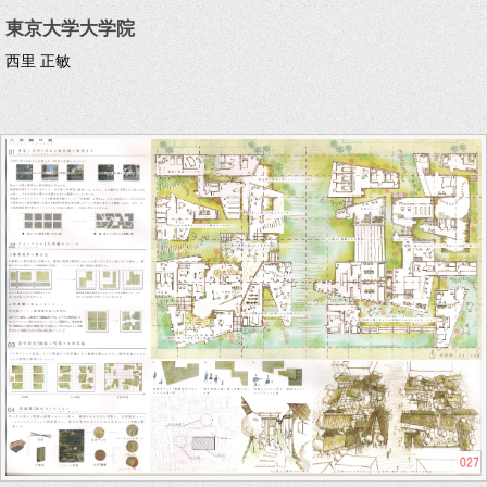
東京大学大学院
西里 正敏