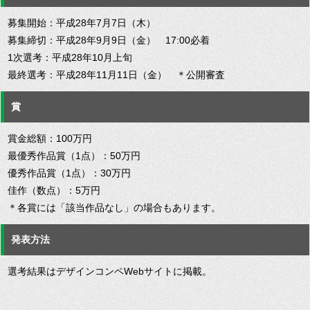
募集開始：平成28年7月7日（木）
募集締切：平成28年9月9日（金） 17:00必着
1次選考：平成28年10月上旬
最終選考：平成28年11月11日（金） ＊公開審査
賞
賞金総額：100万円
最優秀作品賞（1点）：50万円
優秀作品賞（1点）：30万円
佳作（数点）：5万円
＊各賞には「該当作品なし」の場合もあります。
発表方法
選考結果はデザインコンペWebサイトに掲載。