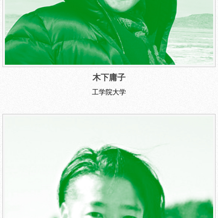
木下庸子
工学院大学