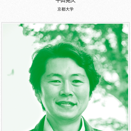
平田晃久
京都大学