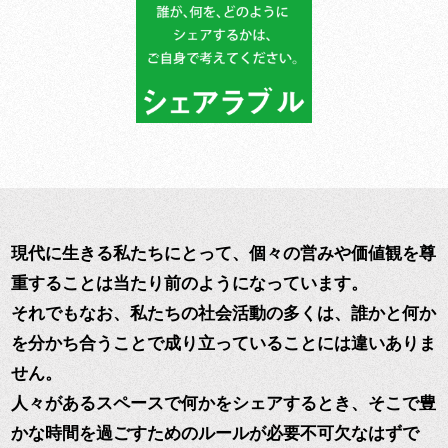
現代に生きる私たちにとって、個々の営みや価値観を尊
重することは当たり前のようになっています。
それでもなお、私たちの社会活動の多くは、誰かと何か
を分かち合うことで成り立っていることには違いありま
せん。
人々があるスペースで何かをシェアするとき、そこで豊
かな時間を過ごすためのルールが必要不可欠なはずで