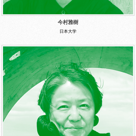
今村雅樹
日本大学