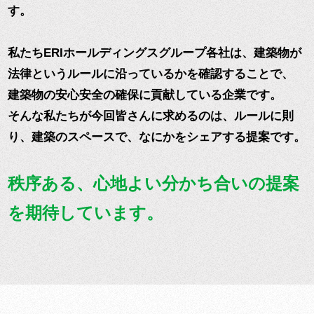
す。
私たちERIホールディングスグループ各社は、建築物が
法律というルールに沿っているかを確認することで、
建築物の安心安全の確保に貢献している企業です。
そんな私たちが今回皆さんに求めるのは、ルールに則
り、建築のスペースで、なにかをシェアする提案です。
秩序ある、心地よい分かち合いの提案
を期待しています。