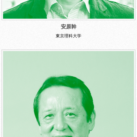
安原幹
東京理科大学