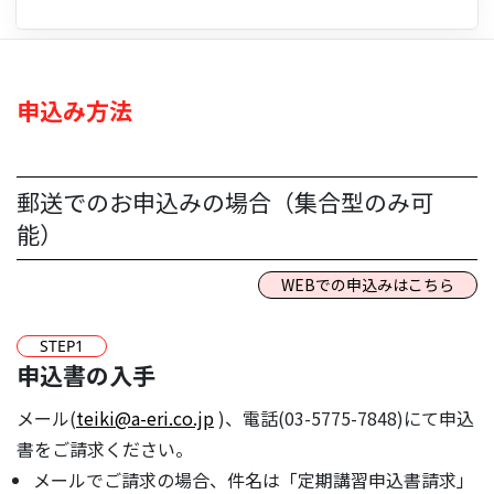
申込み方法
郵送でのお申込みの場合（集合型のみ可
能）
WEBでの申込みはこちら
STEP
1
申込書の入手
メール(
teiki@a-eri.co.jp
)、電話(03-5775-7848)にて申込
書をご請求ください。
メールでご請求の場合、件名は「定期講習申込書請求」