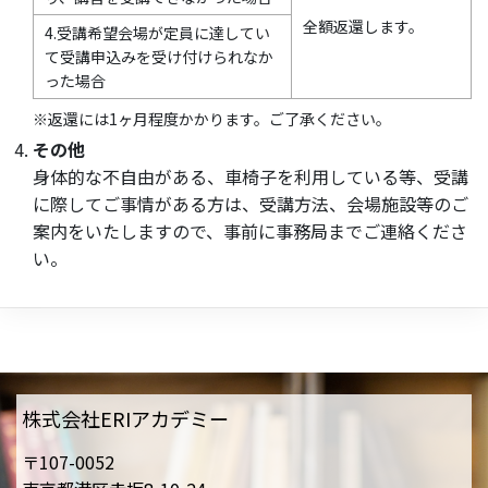
全額返還します。
4.受講希望会場が定員に達してい
て受講申込みを受け付けられなか
った場合
※返還には1ヶ月程度かかります。ご了承ください。
その他
身体的な不自由がある、車椅子を利用している等、受講
に際してご事情がある方は、受講方法、会場施設等のご
案内をいたしますので、事前に事務局までご連絡くださ
い。
株式会社ERIアカデミー
〒107-0052