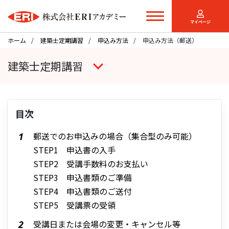
マイページ
ホーム
建築士定期講習
申込み方法
申込み方法（郵送）
建築士定期講習
目次
郵送でのお申込みの場合（集合型のみ可能）
STEP1 申込書の入手
STEP2 受講手数料のお支払い
STEP3 申込書類のご準備
STEP4 申込書類のご送付
STEP5 受講票の受領
受講日または会場の変更・キャンセル等