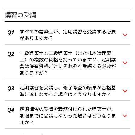
講習の受講
すべての建築士が、定期講習を受講する必要
Q1
がありますか？
一級建築士と二級建築士（または木造建築
Q2
士）の複数の資格を持っていますが、定期講
習は保有資格ごとにそれぞれ受講する必要が
ありますか？
定期講習を受講し、修了考査の結果が合格基
Q3
準に達しなかった場合はどうなりますか？
定期講習の受講を義務付けられた建築士が、
Q4
期限までに受講しなかった場合はどうなりま
すか？