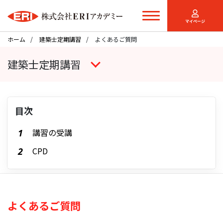
マイページ
ホーム
建築士定期講習
よくあるご質問
建築士定期講習
目次
講習の受講
CPD
よくあるご質問