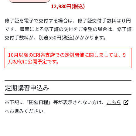
12,980円(税込)
修了証を電子で交付する場合は、修了証交付手数料は０円
です。 書面による修了証の交付をご希望の場合は、修了証
交付手数料が、別途550円(税込)がかかります。
10月以降のERI各支店での定例開催に関しましては、9
月初旬に公開予定です。
定期講習申込み
※下記に「開催日程」等が表示されない方は、
こちら
へお進みください。