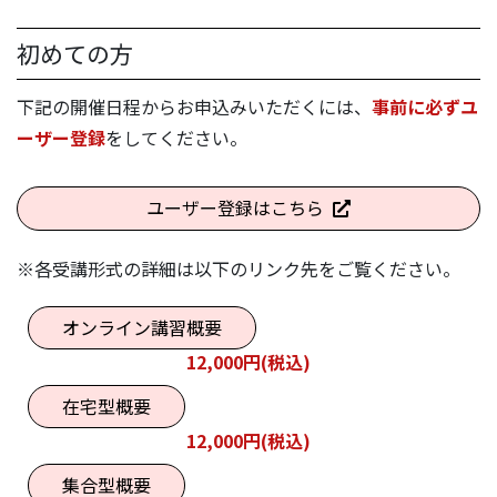
初めての方
下記の開催日程からお申込みいただくには、
事前に必ずユ
ーザー登録
をしてください。
ユーザー登録はこちら
※各受講形式の詳細は以下のリンク先をご覧ください。
オンライン講習概要
12,000円(税込)
在宅型概要
12,000円(税込)
集合型概要