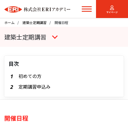
マイページ
ホーム
建築士定期講習
開催日程
建築士定期講習
目次
初めての方
定期講習申込み
開催日程