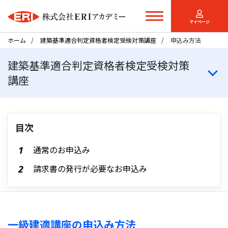
マイページ
ホーム
建築基準適合判定資格者検定受検対策講座
申込み方法
建築基準適合判定資格者検定受検対策
講座
目次
通常のお申込み
請求書の発行が必要なお申込み
一級建適講座の申込み方法