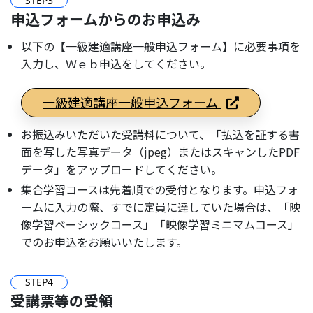
STEP
3
申込フォームからのお申込み
以下の【一級建適講座一般申込フォーム】に必要事項を
入力し、Ｗｅｂ申込をしてください。
一級建適講座一般申込フォーム
お振込みいただいた受講料について、「払込を証する書
面を写した写真データ（jpeg）またはスキャンしたPDF
データ」をアップロードしてください。
集合学習コースは先着順での受付となります。申込フォ
ームに入力の際、すでに定員に達していた場合は、「映
像学習ベーシックコース」「映像学習ミニマムコース」
でのお申込をお願いいたします。
STEP
4
受講票等の受領