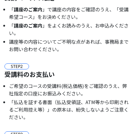
「
講座のご案内
」で講座の内容をご確認のうえ、「受講
希望コース」をお決めください。
「
講座のご案内
」をよくお読みのうえ、お申込みくださ
い。
講座等の内容についてご不明な点があれば、事務局まで
お問い合わせください。
STEP
2
受講料のお支払い
ご希望のコースの受講料(税込価格)をご確認のうえ、弊
社指定の口座にお振込みください。
「払込を証する書面（払込受領証、ATM等から印刷され
るご利用控え等）」の原本は、紛失しないようご注意く
ださい。