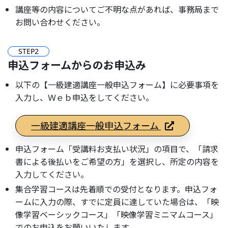
講座等の内容についてご不明な点があれば、事務局まで
お問い合わせください。
STEP
2
申込フォームからのお申込み
以下の【一級建適講座一般申込フォーム】に必要事項を
入力し、Ｗｅｂ申込をしてください。
一級建適講座一般申込フォーム
申込フォーム「受講料お支払い状況」の項目で、「請求
書による後払いをご希望の方」を選択し、所定の内容を
入力してください。
集合学習コースは先着順での受付となります。申込フォ
ームに入力の際、すでに定員に達していた場合は、「映
像学習ベーシックコース」「映像学習ミニマムコース」
でのお申込をお願いいたします。