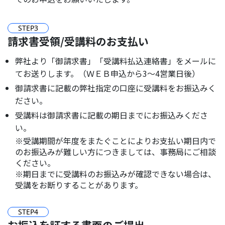
STEP
3
請求書受領/受講料のお支払い
弊社より「御請求書」「受講料払込連絡書」をメールに
てお送りします。（ＷＥＢ申込から3～4営業日後）
御請求書に記載の弊社指定の口座に受講料をお振込みく
ださい。
受講料は御請求書に記載の期日までにお振込みくださ
い。
※受講期間が年度をまたぐことによりお支払い期日内で
のお振込みが難しい方につきましては、事務局にご相談
ください。
※期日までに受講料のお振込みが確認できない場合は、
受講をお断りすることがあります。
STEP
4