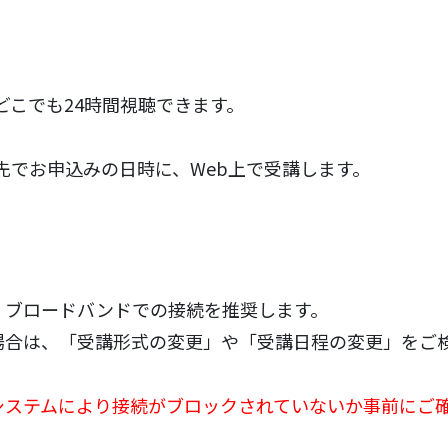
どこでも24時間視聴できます。
先でお申込みの日時に、Web上で受講します。
、ブロードバンドでの接続を推奨します。
場合は、「受講形式の変更」や「受講日程の変更」をご
システムにより接続がブロックされていないか事前にご