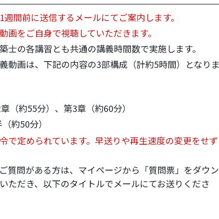
1週間前に送信するメールにてご案内します。
動画をご自身で視聴していただきます。
築士の各講習とも共通の講義時間数で実施します。
義動画は、下記の内容の3部構成（計約5時間）となり
）
2章（約55分）、第3章（約60分）
半（約50分）
令で定められています。早送りや再生速度の変更をせず
ご質問がある方は、マイページから「質問票」をダウン
いただき、以下のタイトルでメールにてお送りくださ