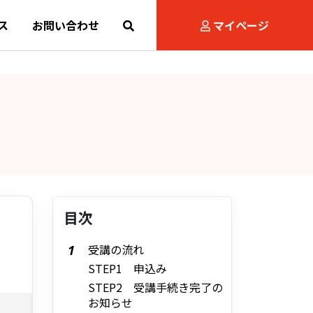
ス
お問い合わせ
マイページ
目次
受講の流れ
STEP1 申込み
STEP2 受講手続き完了の
お知らせ