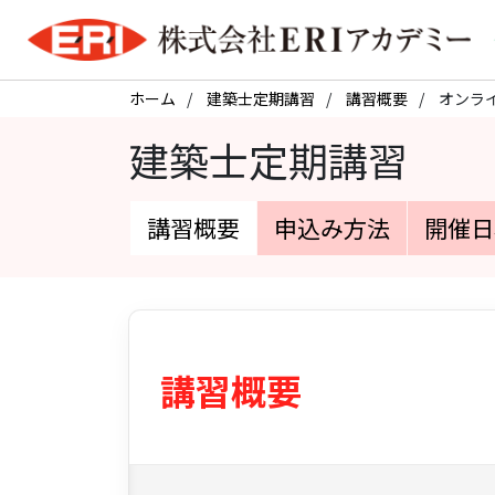
ホーム
建築士定期講習
講習概要
オンラ
建築士定期講習
講習概要
申込み方法
開催日
講習概要