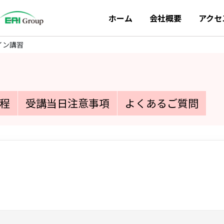
ホーム
会社概要
アクセ
イン講習
程
受講当日注意事項
よくあるご質問