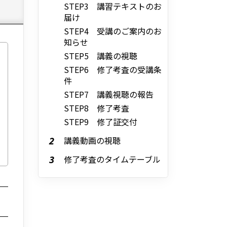
STEP3 講習テキストのお
届け
STEP4 受講のご案内のお
知らせ
STEP5 講義の視聴
STEP6 修了考査の受講条
件
STEP7 講義視聴の報告
STEP8 修了考査
STEP9 修了証交付
講義動画の視聴
修了考査のタイムテーブル