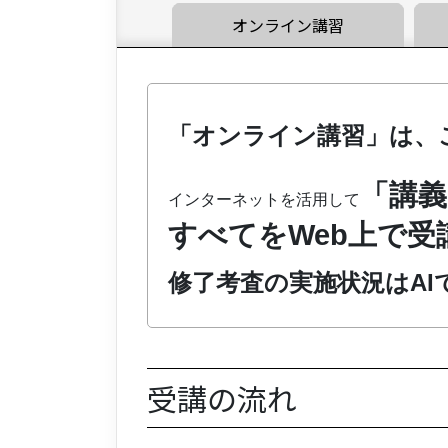
オンライン講習
「オンライン講習」は、
「講義
インターネットを活用して
すべてをWeb上で
修了考査の実施状況はAI
受講の流れ