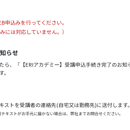
EB申込みを行ってください。
込みには対応していません。）
知らせ
たら、「【ERIアカデミー】受講申込手続き完了のお知
す。
キストを受講者の連絡先(自宅又は勤務先)に送付します
習テキストがお手元に届かない場合は、弊社までお問合せください。