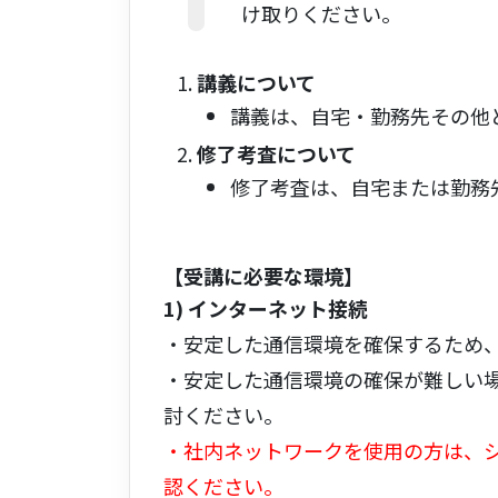
け取りください。
講義について
講義は、自宅・勤務先その他
修了考査について
修了考査は、自宅または勤務
【受講に必要な環境】
1) インターネット接続
・安定した通信環境を確保するため
・安定した通信環境の確保が難しい
討ください。
・社内ネットワークを使用の方は、
認ください。