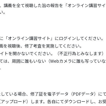
、講義を全て視聴した旨の報告を「オンライン講習サイ
い。
に「オンライン講習サイト」にログインしてください。
画を視聴後、修了考査を実施してください。
サイトを開かないでください。（不正行為とみなします）
ては、周囲に誰もいない（Webカメラに誰も写っていな
。
している場合、修了証を電子データ（PDFデータ）に
（アップロード）します。各自にてダウンロードし、お