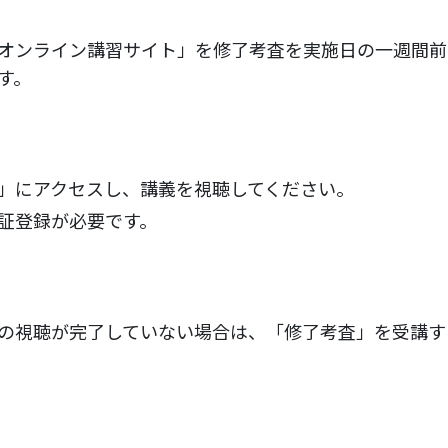
オンライン講習サイト」を修了考査を実施日の一週間前
す。
」にアクセスし、講義を視聴してください。
証登録が必要です。
の視聴が完了していない場合は、「修了考査」を受講す